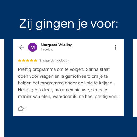
Zij gingen je voor: