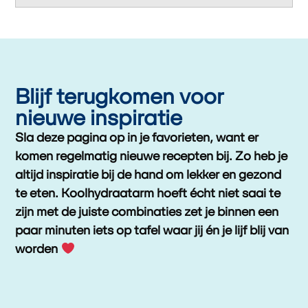
Blijf terugkomen voor
nieuwe inspiratie
Sla deze pagina op in je favorieten, want er
komen regelmatig nieuwe recepten bij. Zo heb je
altijd inspiratie bij de hand om lekker en gezond
te eten. Koolhydraatarm hoeft écht niet saai te
zijn met de juiste combinaties zet je binnen een
paar minuten iets op tafel waar jij én je lijf blij van
worden