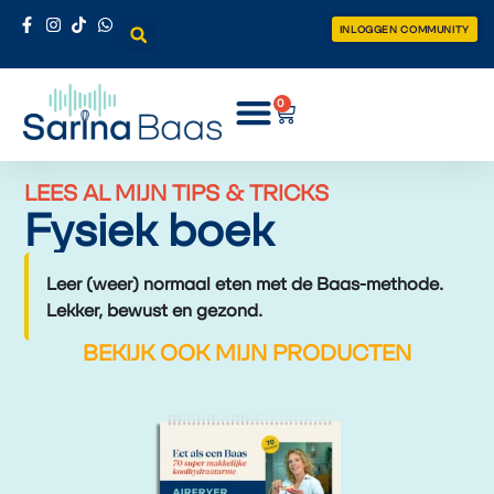
INLOGGEN COMMUNITY
0
LEES AL MIJN TIPS & TRICKS
Fysiek boek
Leer (weer) normaal eten met de Baas-methode.
Lekker, bewust en gezond.
BEKIJK OOK MIJN PRODUCTEN